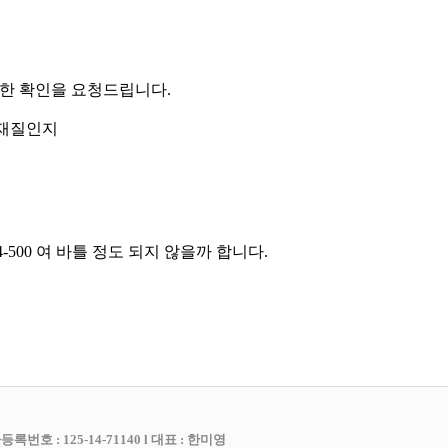
대한 확인을 요청드립니다.
E 재질인지
500 여 바틀 정도 되지 않을까 합니다.
록번호 : 125-14-71140 l 대표 : 한미영