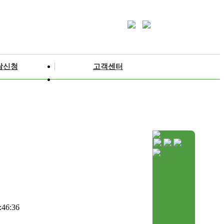
담신청
고객센터
:46:36