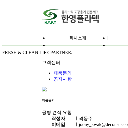
회사소개
FRESH & CLEAN LIFE PARTNER.
고객센터
제품문의
공지사항
제품문의
공병 견적 요청
작성자
ㅣ
곽동주
이메일
ㅣ
joony_kwak@deconsns.c