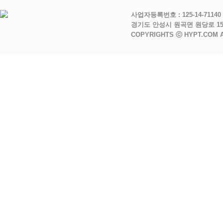
사업자등록번호 : 125-14-71140
경기도 안성시 원곡면 원당로 150 l TEL
COPYRIGHTS ⓒ HYPT.COM A